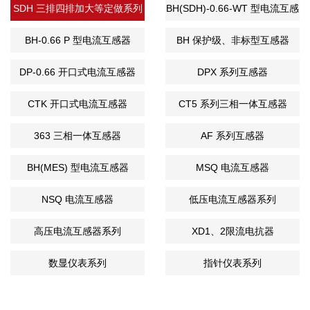
SDH 三排四排加大等定做系列
BH(SDH)-0.66-WT 型电流互感
器
BH-0.66 P 型电流互感器
BH 保护级、非标型互感器
DP-0.66 开口式电流互感器
DPX 系列互感器
CTK 开口式电流互感器
CT5 系列三相一体互感器
363 三相一体互感器
AF 系列互感器
BH(MES) 型电流互感器
MSQ 电流互感器
NSQ 电流互感器
低压电流互感器系列
高压电流互感器系列
XD1、2限流电抗器
数显仪表系列
指针仪表系列