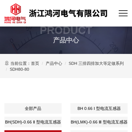
PRODUCT
产品中心
当前位置：
首页
产品中心
SDH 三排四排加大等定做系列
SDH80-80
全部产品
BH 0.66 Ⅰ 型电流互感器
BH(SDH)-0.66 Ⅱ 型电流互感器
BH(LMK)-0.66 Ⅲ 型电流互感器