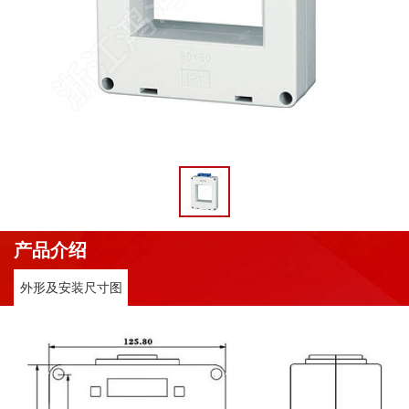
产品介绍
外形及安装尺寸图