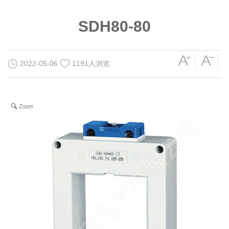
SDH80-80
2022-05-06
1191人浏览
Zoom