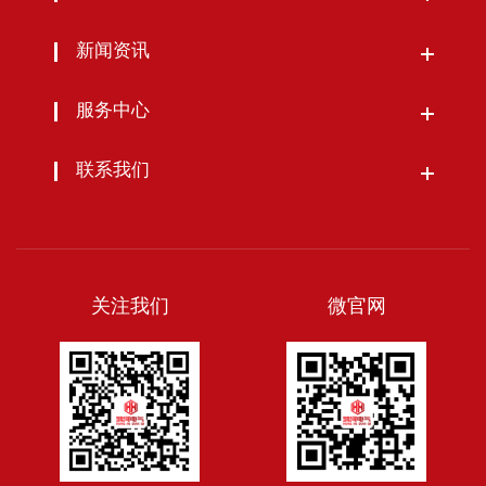
新闻资讯
服务中心
联系我们
关注我们
微官网