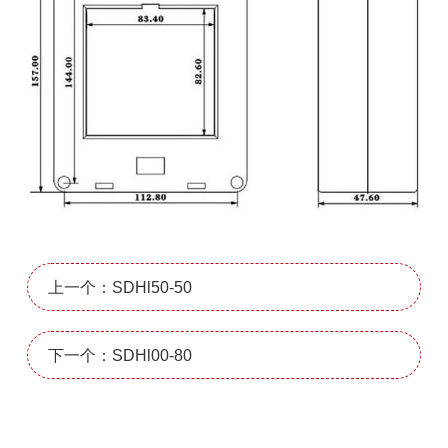
上一个：SDHl50-50
下一个：SDHl00-80