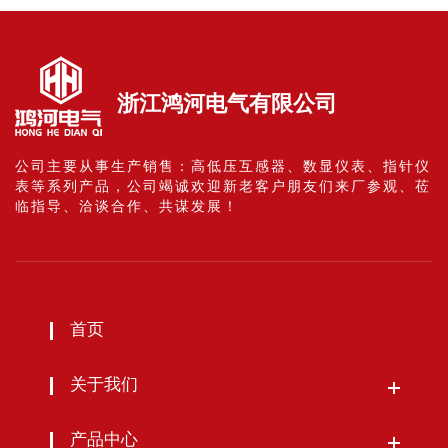
浙江鸿河电气有限公司
公司主要从事生产销售：高低压互感器、数显仪表、指针仪
表等系列产品，公司竭诚欢迎新老客户朋友们来厂参观、莅
临指导、洽谈合作、共谋发展！
首页
关于我们
产品中心