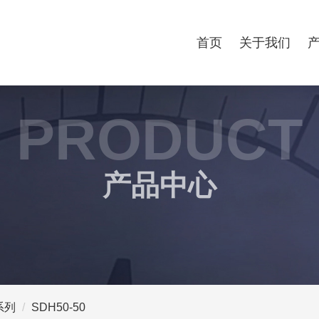
首页
关于我们
PRODUCT
产品中心
系列
SDH50-50