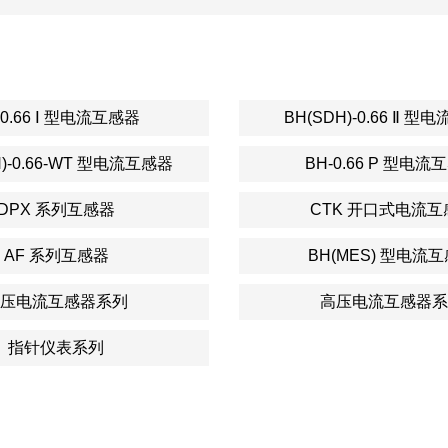
 0.66 Ⅰ 型电流互感器
BH(SDH)-0.66 Ⅱ 
H)-0.66-WT 型电流互感器
BH-0.66 P 型电流
DPX 系列互感器
CTK 开口式电流互
AF 系列互感器
BH(MES) 型电流
压电流互感器系列
高压电流互感器系
指针仪表系列