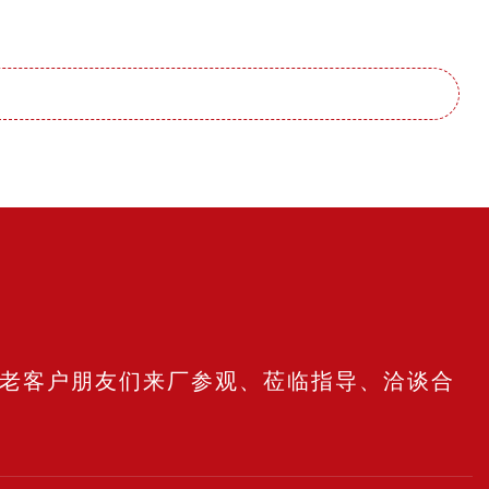
老客户朋友们来厂参观、莅临指导、洽谈合