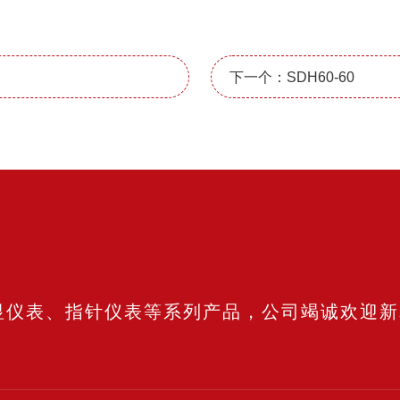
下一个：SDH60-60
显仪表、指针仪表等系列产品，公司竭诚欢迎新