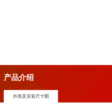
产品介绍
外形及安装尺寸图