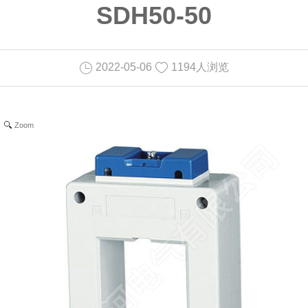
SDH50-50
2022-05-06
1194人浏览
Zoom