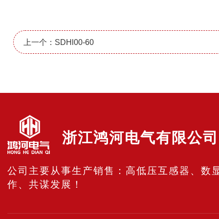
上一个：SDHl00-60
浙江鸿河电气有限公司
公司主要从事生产销售：高低压互感器、数
作、共谋发展！