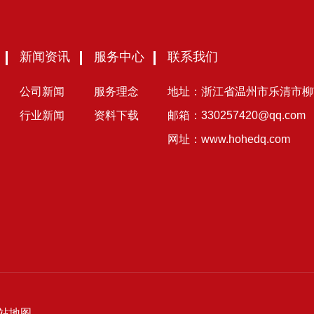
新闻资讯
服务中心
联系我们
公司新闻
服务理念
地址：浙江省温州市乐清市柳
行业新闻
资料下载
邮箱：
330257420@qq.com
网址：
www.hohedq.com
站地图