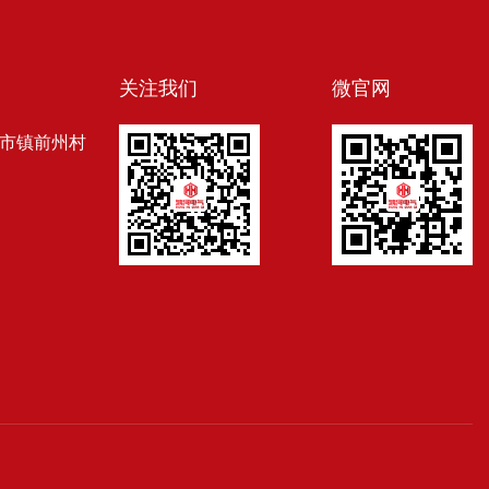
关注我们
微官网
市镇前州村