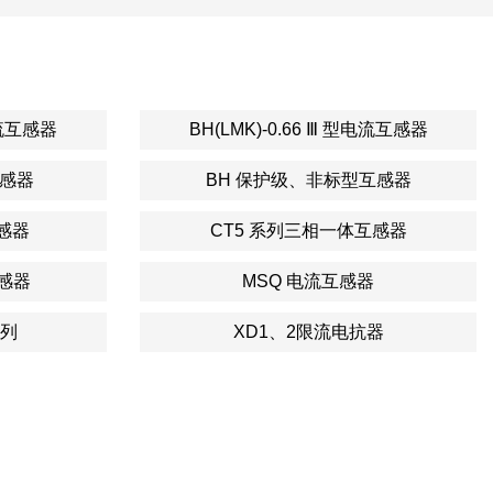
型电流互感器
BH(LMK)-0.66 Ⅲ 型电流互感器
互感器
BH 保护级、非标型互感器
感器
CT5 系列三相一体互感器
互感器
MSQ 电流互感器
列
XD1、2限流电抗器