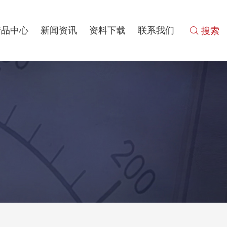
产品中心
新闻资讯
资料下载
联系我们
 搜索