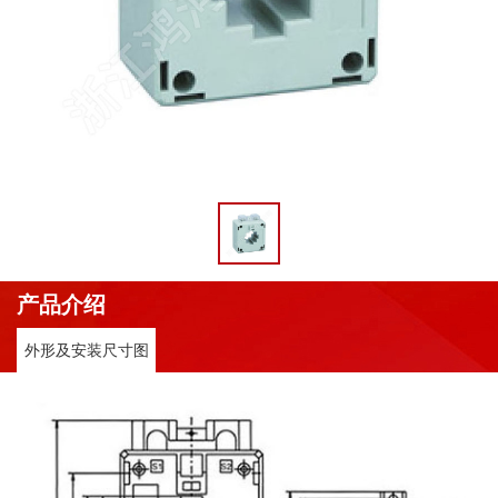
产品介绍
外形及安装尺寸图