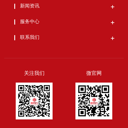
新闻资讯
服务中心
联系我们
关注我们
微官网