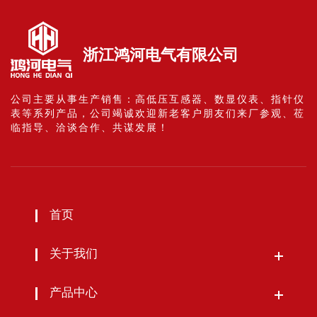
浙江鸿河电气有限公司
公司主要从事生产销售：高低压互感器、数显仪表、指针仪
表等系列产品，公司竭诚欢迎新老客户朋友们来厂参观、莅
临指导、洽谈合作、共谋发展！
首页
关于我们
产品中心