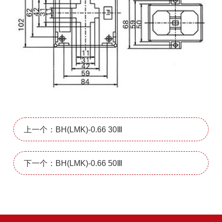
上一个：BH(LMK)-0.66 30Ⅲ
下一个：BH(LMK)-0.66 50Ⅲ