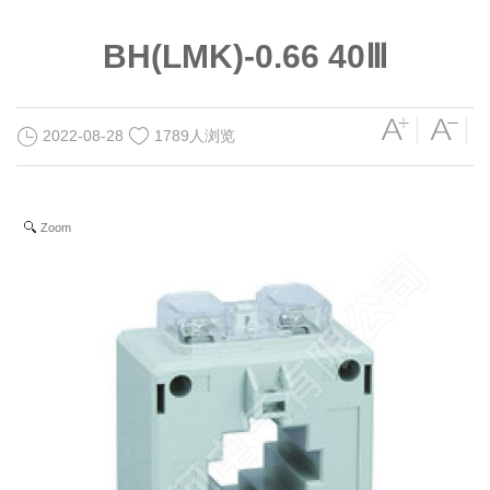
BH(LMK)-0.66 40Ⅲ
2022-08-28
1789人浏览
Zoom