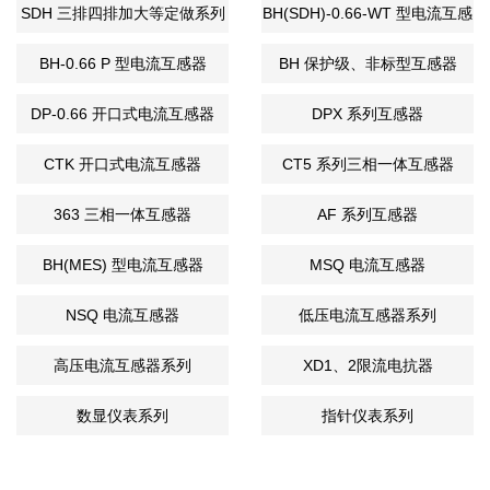
SDH 三排四排加大等定做系列
BH(SDH)-0.66-WT 型电流互感
器
BH-0.66 P 型电流互感器
BH 保护级、非标型互感器
DP-0.66 开口式电流互感器
DPX 系列互感器
CTK 开口式电流互感器
CT5 系列三相一体互感器
363 三相一体互感器
AF 系列互感器
BH(MES) 型电流互感器
MSQ 电流互感器
NSQ 电流互感器
低压电流互感器系列
高压电流互感器系列
XD1、2限流电抗器
数显仪表系列
指针仪表系列