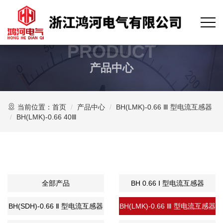
PRODUCT
产品中心
当前位置：
首页
产品中心
BH(LMK)-0.66 Ⅲ 型电流互感器
BH(LMK)-0.66 40Ⅲ
全部产品
BH 0.66 Ⅰ 型电流互感器
BH(SDH)-0.66 Ⅱ 型电流互感器
BH(LMK)-0.66 Ⅲ 型电流互感器