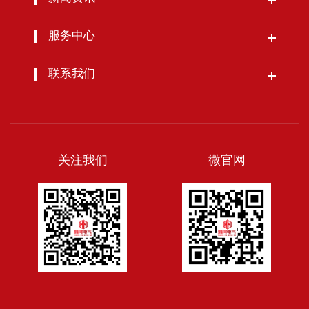
服务中心
联系我们
关注我们
微官网