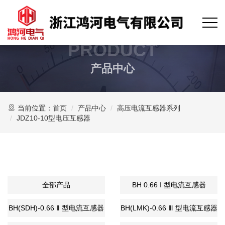
PRODUCT
产品中心
当前位置：
首页
产品中心
高压电流互感器系列
JDZ10-10型电压互感器
全部产品
BH 0.66 Ⅰ 型电流互感器
BH(SDH)-0.66 Ⅱ 型电流互感器
BH(LMK)-0.66 Ⅲ 型电流互感器