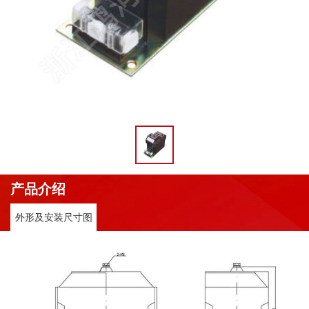
产品介绍
外形及安装尺寸图