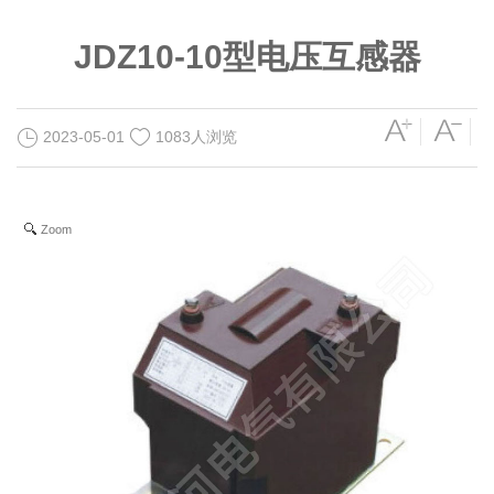
JDZ10-10型电压互感器
2023-05-01
1083人浏览
Zoom