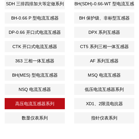
SDH 三排四排加大等定做系列
BH(SDH)-0.66-WT 型电流互感
器
BH-0.66 P 型电流互感器
BH 保护级、非标型互感器
DP-0.66 开口式电流互感器
DPX 系列互感器
CTK 开口式电流互感器
CT5 系列三相一体互感器
363 三相一体互感器
AF 系列互感器
BH(MES) 型电流互感器
MSQ 电流互感器
NSQ 电流互感器
低压电流互感器系列
高压电流互感器系列
XD1、2限流电抗器
数显仪表系列
指针仪表系列