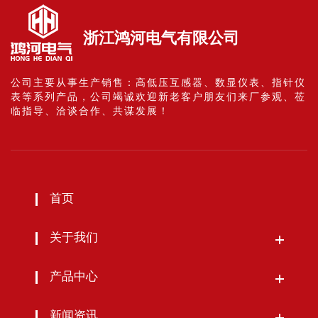
浙江鸿河电气有限公司
公司主要从事生产销售：高低压互感器、数显仪表、指针仪
表等系列产品，公司竭诚欢迎新老客户朋友们来厂参观、莅
临指导、洽谈合作、共谋发展！
首页
关于我们
产品中心
新闻资讯