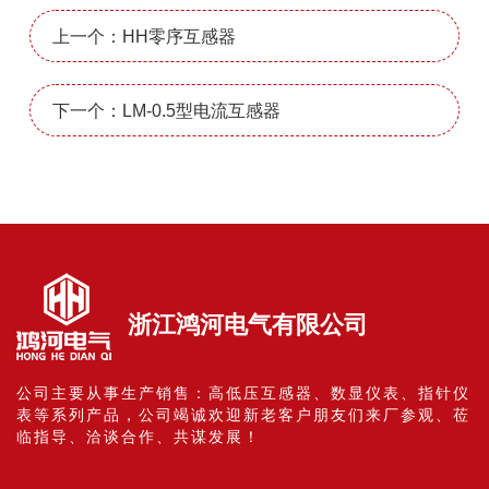
上一个：HH零序互感器
下一个：LM-0.5型电流互感器
浙江鸿河电气有限公司
公司主要从事生产销售：高低压互感器、数显仪表、指针仪
表等系列产品，公司竭诚欢迎新老客户朋友们来厂参观、莅
临指导、洽谈合作、共谋发展！