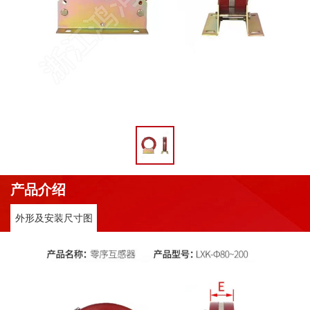
产品介绍
外形及安装尺寸图