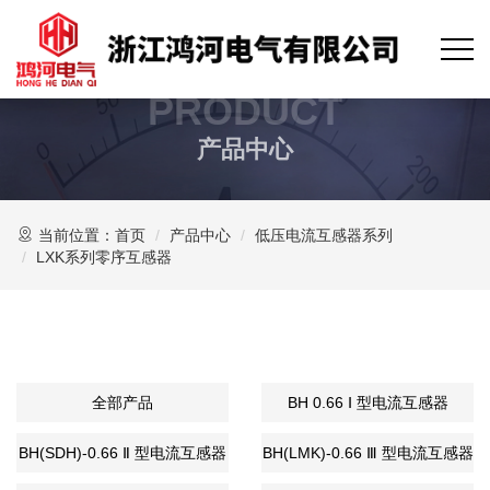
PRODUCT
产品中心
当前位置：
首页
产品中心
低压电流互感器系列
LXK系列零序互感器
全部产品
BH 0.66 Ⅰ 型电流互感器
BH(SDH)-0.66 Ⅱ 型电流互感器
BH(LMK)-0.66 Ⅲ 型电流互感器