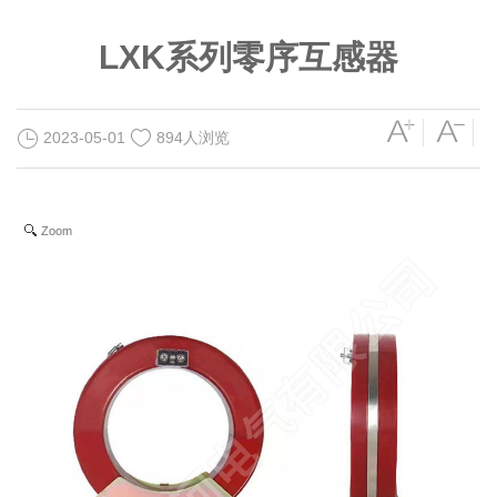
LXK系列零序互感器
2023-05-01
894人浏览
Zoom