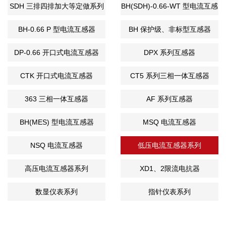
SDH 三排四排加大等定做系列
BH(SDH)-0.66-WT 型电流互感
器
BH-0.66 P 型电流互感器
BH 保护级、非标型互感器
DP-0.66 开口式电流互感器
DPX 系列互感器
CTK 开口式电流互感器
CT5 系列三相一体互感器
363 三相一体互感器
AF 系列互感器
BH(MES) 型电流互感器
MSQ 电流互感器
NSQ 电流互感器
低压电流互感器系列
高压电流互感器系列
XD1、2限流电抗器
数显仪表系列
指针仪表系列