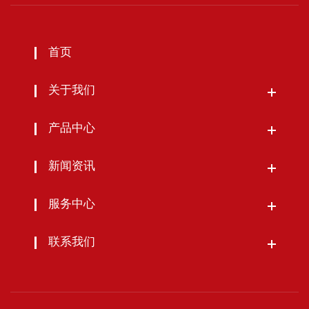
首页
关于我们
产品中心
新闻资讯
服务中心
联系我们