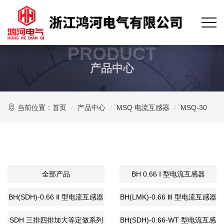
PRODUCT
产品中心
当前位置：
首页
产品中心
MSQ 电流互感器
MSQ-30
全部产品
BH 0.66 Ⅰ 型电流互感器
BH(SDH)-0.66 Ⅱ 型电流互感器
BH(LMK)-0.66 Ⅲ 型电流互感器
SDH 三排四排加大等定做系列
BH(SDH)-0.66-WT 型电流互感