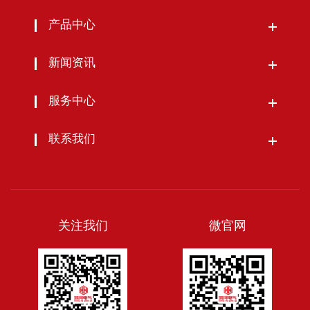
产品中心
新闻资讯
服务中心
联系我们
关注我们
微官网