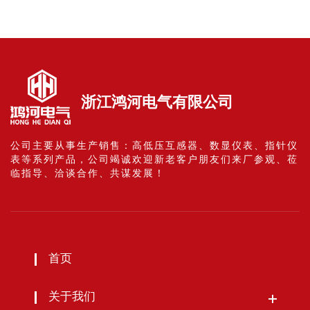
浙江鸿河电气有限公司
公司主要从事生产销售：高低压互感器、数显仪表、指针仪
表等系列产品，公司竭诚欢迎新老客户朋友们来厂参观、莅
临指导、洽谈合作、共谋发展！
首页
关于我们