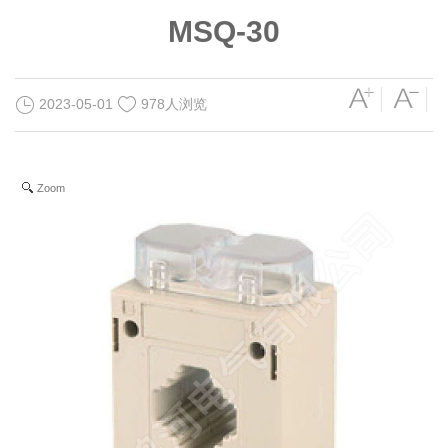
MSQ-30
2023-05-01
978人浏览
Zoom