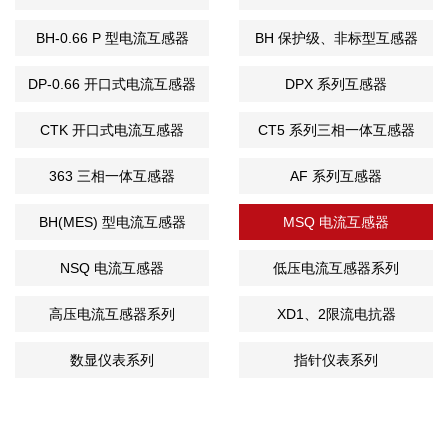
器
BH-0.66 P 型电流互感器
BH 保护级、非标型互感器
DP-0.66 开口式电流互感器
DPX 系列互感器
CTK 开口式电流互感器
CT5 系列三相一体互感器
363 三相一体互感器
AF 系列互感器
BH(MES) 型电流互感器
MSQ 电流互感器
NSQ 电流互感器
低压电流互感器系列
高压电流互感器系列
XD1、2限流电抗器
数显仪表系列
指针仪表系列