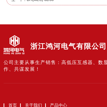
浙江鸿河电气有限公司
公司主要从事生产销售：高低压互感器、数
作、共谋发展！
首页
关于我们
产品中心