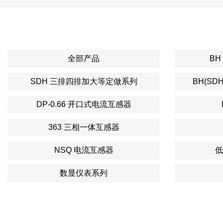
全部产品
BH
SDH 三排四排加大等定做系列
BH(SD
DP-0.66 开口式电流互感器
363 三相一体互感器
NSQ 电流互感器
低
数显仪表系列