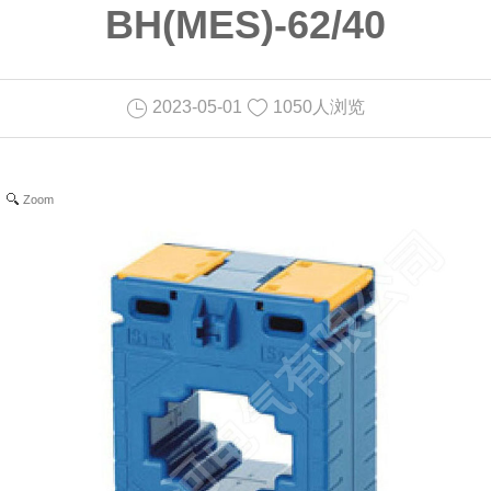
BH(MES)-62/40
2023-05-01
1050人浏览
Zoom