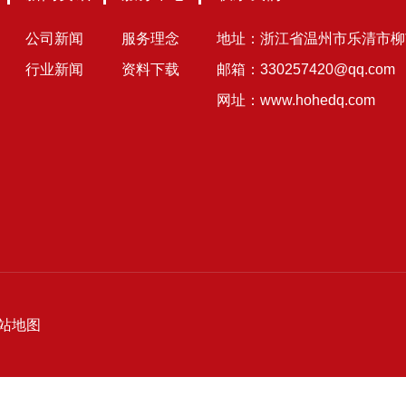
公司新闻
服务理念
地址：浙江省温州市乐清市柳
行业新闻
资料下载
邮箱：
330257420@qq.com
网址：
www.hohedq.com
站地图