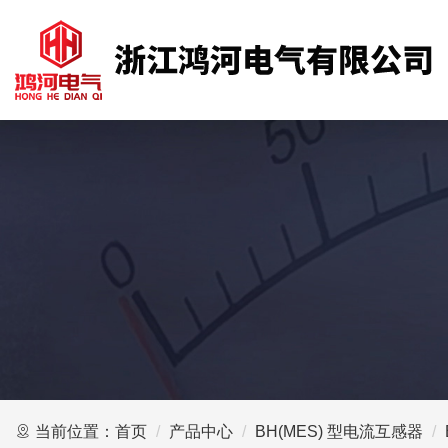
当前位置：
首页
产品中心
BH(MES) 型电流互感器