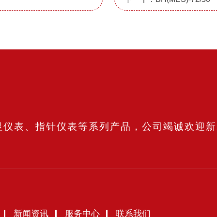
显仪表、指针仪表等系列产品，公司竭诚欢迎新
新闻资讯
服务中心
联系我们