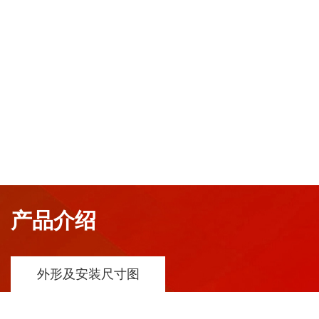
产品介绍
外形及安装尺寸图