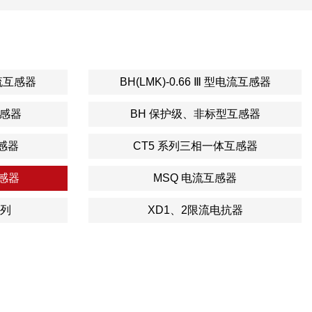
型电流互感器
BH(LMK)-0.66 Ⅲ 型电流互感器
互感器
BH 保护级、非标型互感器
感器
CT5 系列三相一体互感器
互感器
MSQ 电流互感器
列
XD1、2限流电抗器