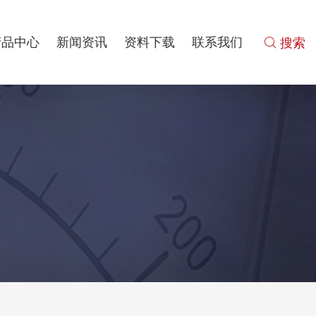
产品中心
新闻资讯
资料下载
联系我们
 搜索