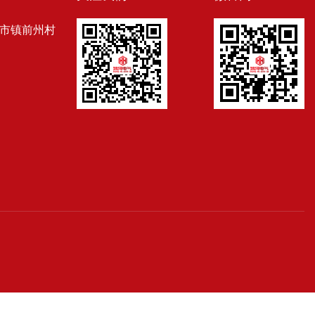
市镇前州村