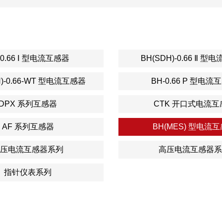
 0.66 Ⅰ 型电流互感器
BH(SDH)-0.66 Ⅱ 
H)-0.66-WT 型电流互感器
BH-0.66 P 型电流
DPX 系列互感器
CTK 开口式电流互
AF 系列互感器
BH(MES) 型电流
压电流互感器系列
高压电流互感器系
指针仪表系列