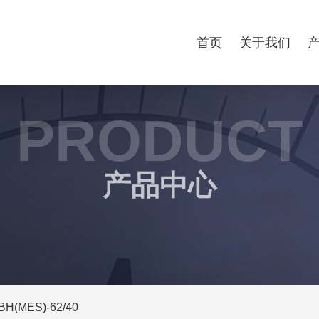
首页
关于我们
PRODUCT
产品中心
BH(MES)-62/40