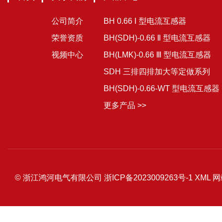
公司简介
BH 0.66 Ⅰ 型电流互感器
荣誉资质
BH(SDH)-0.66 Ⅱ 型电流互感器
视频中心
BH(LMK)-0.66 Ⅲ 型电流互感器
SDH 三排四排加大等定做系列
BH(SDH)-0.66-WT 型电流互感器
更多产品 >>
© 浙江鸿河电气有限公司
浙ICP备2023009263号-1
XML
网