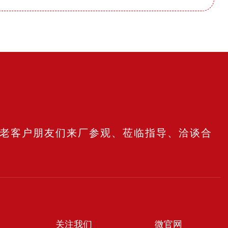
老客户朋友们来厂参观、莅临指导、洽谈合
关注我们
微官网