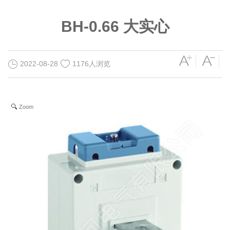
BH-0.66 大实心
2022-08-28
1176人浏览
Zoom