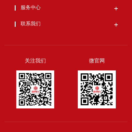
服务中心
联系我们
关注我们
微官网