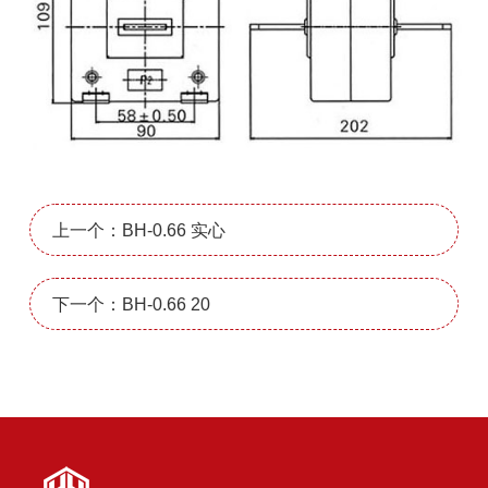
上一个：BH-0.66 实心
下一个：BH-0.66 20