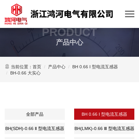
PRODUCT
产品中心
当前位置：
首页
产品中心
BH 0.66 Ⅰ 型电流互感器
BH-0.66 大实心
全部产品
BH 0.66 Ⅰ 型电流互感器
BH(SDH)-0.66 Ⅱ 型电流互感器
BH(LMK)-0.66 Ⅲ 型电流互感器