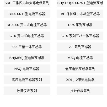
SDH 三排四排加大等定做系列
BH(SDH)-0.66-WT 型电流互感
器
BH-0.66 P 型电流互感器
BH 保护级、非标型互感器
DP-0.66 开口式电流互感器
DPX 系列互感器
CTK 开口式电流互感器
CT5 系列三相一体互感器
363 三相一体互感器
AF 系列互感器
BH(MES) 型电流互感器
MSQ 电流互感器
NSQ 电流互感器
低压电流互感器系列
高压电流互感器系列
XD1、2限流电抗器
数显仪表系列
指针仪表系列