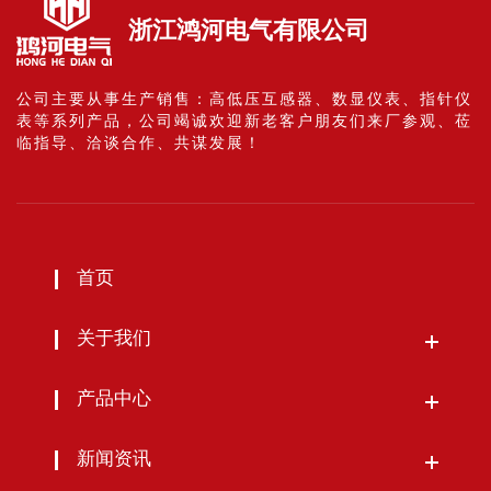
浙江鸿河电气有限公司
公司主要从事生产销售：高低压互感器、数显仪表、指针仪
表等系列产品，公司竭诚欢迎新老客户朋友们来厂参观、莅
临指导、洽谈合作、共谋发展！
首页
关于我们
产品中心
新闻资讯