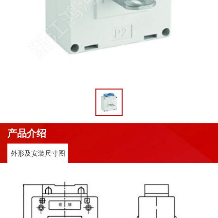
产品介绍
外形及安装尺寸图