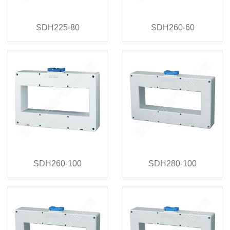
SDH225-80
SDH260-60
SDH260-100
SDH280-100