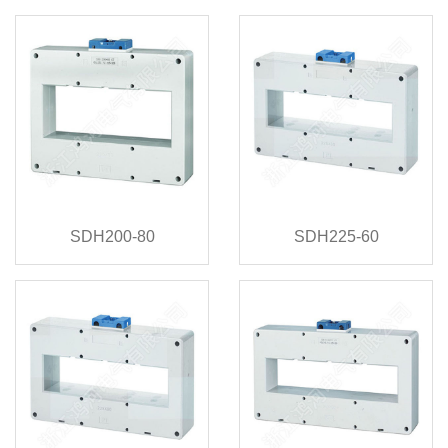
SDH200-80
SDH225-60