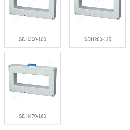
SDH300-100
SDH280-115
SDH470-160