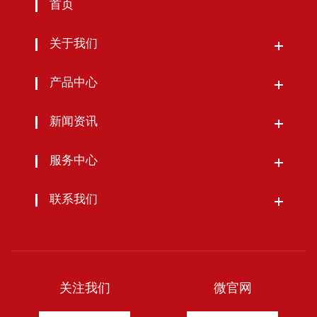
首页
关于我们
产品中心
新闻资讯
服务中心
联系我们
关注我们
微官网