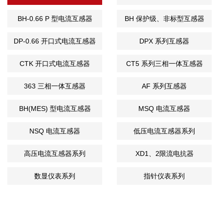
器
BH-0.66 P 型电流互感器
BH 保护级、非标型互感器
DP-0.66 开口式电流互感器
DPX 系列互感器
CTK 开口式电流互感器
CT5 系列三相一体互感器
363 三相一体互感器
AF 系列互感器
BH(MES) 型电流互感器
MSQ 电流互感器
NSQ 电流互感器
低压电流互感器系列
高压电流互感器系列
XD1、2限流电抗器
数显仪表系列
指针仪表系列