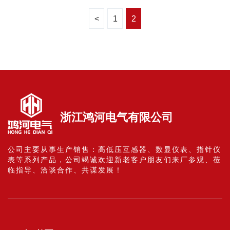
<
1
2
浙江鸿河电气有限公司
公司主要从事生产销售：高低压互感器、数显仪表、指针仪
表等系列产品，公司竭诚欢迎新老客户朋友们来厂参观、莅
临指导、洽谈合作、共谋发展！