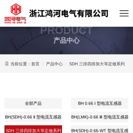
PRODUCT
产品中心
当前位置：
首页
产品中心
SDH 三排四排加大等定做系列
全部产品
BH 0.66 Ⅰ 型电流互感器
BH(SDH)-0.66 Ⅱ 型电流互感器
BH(LMK)-0.66 Ⅲ 型电流互感器
SDH 三排四排加大等定做系列
BH(SDH)-0.66-WT 型电流互感